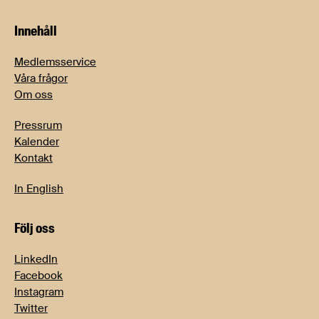
Innehåll
Medlemsservice
Våra frågor
Om oss
Pressrum
Kalender
Kontakt
In English
Följ oss
LinkedIn
Facebook
Instagram
Twitter