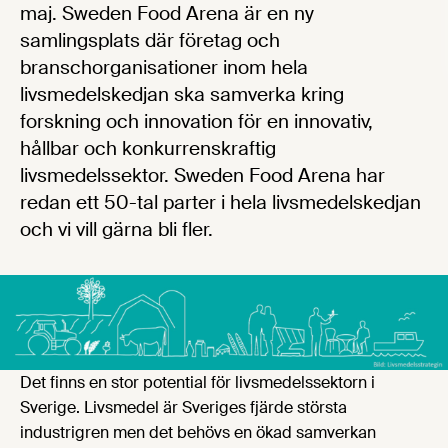
maj. Sweden Food Arena är en ny
samlingsplats där företag och
branschorganisationer inom hela
livsmedelskedjan ska samverka kring
forskning och innovation för en innovativ,
hållbar och konkurrenskraftig
livsmedelssektor. Sweden Food Arena har
redan ett 50-tal parter i hela livsmedelskedjan
och vi vill gärna bli fler.
Det finns en stor potential för livsmedelssektorn i
Sverige. Livsmedel är Sveriges fjärde största
industrigren men det behövs en ökad samverkan