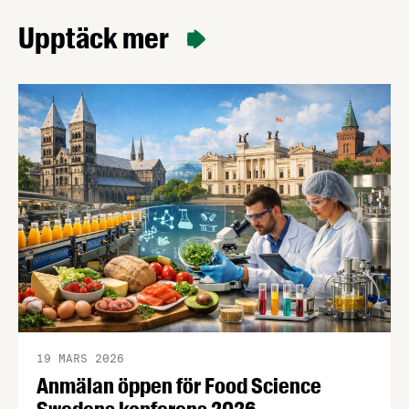
Upptäck mer
19 MARS 2026
Anmälan öppen för Food Science