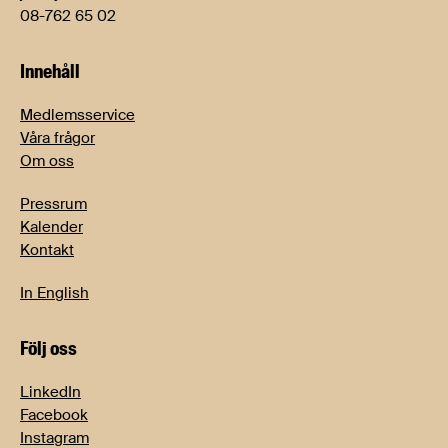
08-762 65 02
Innehåll
Medlemsservice
Våra frågor
Om oss
Pressrum
Kalender
Kontakt
In English
Följ oss
LinkedIn
Facebook
Instagram