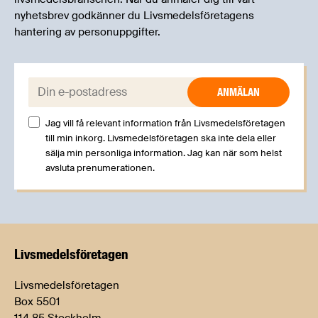
nyhetsbrev godkänner du Livsmedelsföretagens
hantering av personuppgifter.
E-post:
Jag vill få relevant information från Livsmedelsföretagen
till min inkorg. Livsmedelsföretagen ska inte dela eller
sälja min personliga information. Jag kan när som helst
avsluta prenumerationen.
Livsmedels­företagen
Livsmedelsföretagen
Box 5501