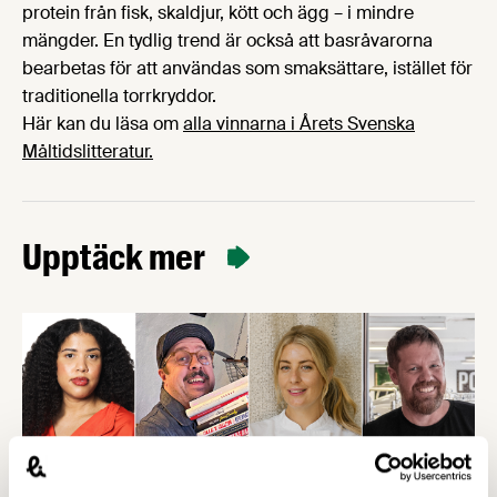
protein från fisk, skaldjur, kött och ägg – i mindre
mängder. En tydlig trend är också att basråvarorna
bearbetas för att användas som smaksättare, istället för
traditionella torrkryddor.
Här kan du läsa om
alla vinnarna i Årets Svenska
Måltidslitteratur.
Upptäck mer