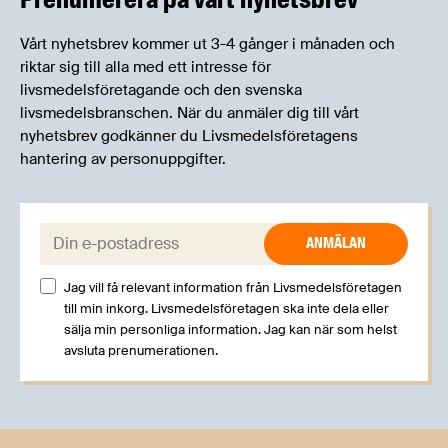
Vårt nyhetsbrev kommer ut 3-4 gånger i månaden och
riktar sig till alla med ett intresse för
livsmedelsföretagande och den svenska
livsmedelsbranschen. När du anmäler dig till vårt
nyhetsbrev godkänner du Livsmedelsföretagens
hantering av personuppgifter.
E-post:
Jag vill få relevant information från Livsmedelsföretagen
till min inkorg. Livsmedelsföretagen ska inte dela eller
sälja min personliga information. Jag kan när som helst
avsluta prenumerationen.