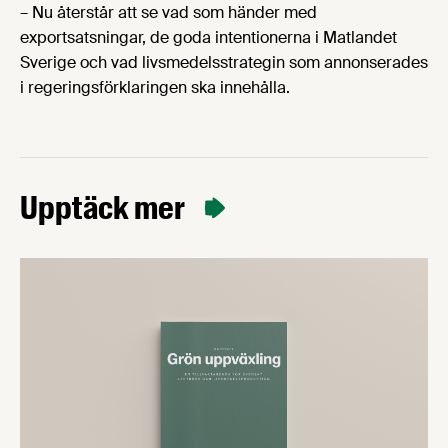
– Nu återstår att se vad som händer med
exportsatsningar, de goda intentionerna i Matlandet
Sverige och vad livsmedelsstrategin som annonserades
i regeringsförklaringen ska innehålla.
Upptäck mer