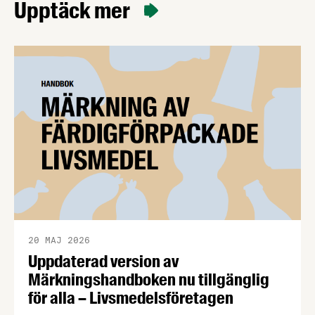
Upptäck mer
20 MAJ 2026
Uppdaterad version av
Märkningshandboken nu tillgänglig
för alla – Livsmedelsföretagen