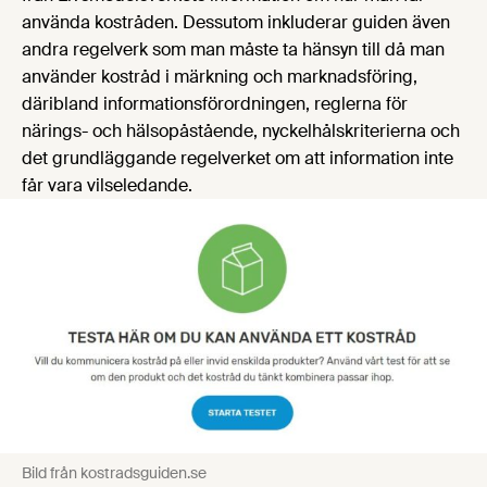
använda kostråden. Dessutom inkluderar guiden även
andra regelverk som man måste ta hänsyn till då man
använder kostråd i märkning och marknadsföring,
däribland informationsförordningen, reglerna för
närings- och hälsopåstående, nyckelhålskriterierna och
det grundläggande regelverket om att information inte
får vara vilseledande.
Bild från kostradsguiden.se