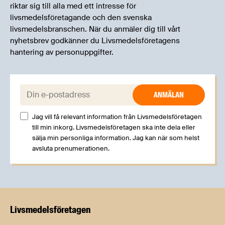
riktar sig till alla med ett intresse för
livsmedelsföretagande och den svenska
livsmedelsbranschen. När du anmäler dig till vårt
nyhetsbrev godkänner du Livsmedelsföretagens
hantering av personuppgifter.
E-post:
Jag vill få relevant information från Livsmedelsföretagen
till min inkorg. Livsmedelsföretagen ska inte dela eller
sälja min personliga information. Jag kan när som helst
avsluta prenumerationen.
Livsmedels­företagen