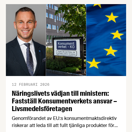
12 FEBRUARI 2026
Näringslivets vädjan till ministern:
Fastställ Konsumentverkets ansvar –
Livsmedelsföretagen
Genomförandet av EU:s konsumentmaktsdirektiv
riskerar att leda till att fullt tjänliga produkter för