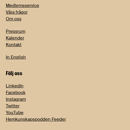
Medlemsservice
Våra frågor
Om oss
Pressrum
Kalender
Kontakt
In English
Följ oss
LinkedIn
Facebook
Instagram
Twitter
YouTube
Hemkunskapspodden Feeder