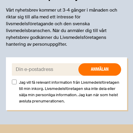
Vårt nyhetsbrev kommer ut 3-4 gånger i månaden och
riktar sig till alla med ett intresse för
livsmedelsföretagande och den svenska
livsmedelsbranschen. När du anmäler dig till vårt
nyhetsbrev godkänner du Livsmedelsföretagens
hantering av personuppgifter.
E-post:
Jag vill få relevant information från Livsmedelsföretagen
till min inkorg. Livsmedelsföretagen ska inte dela eller
sälja min personliga information. Jag kan när som helst
avsluta prenumerationen.