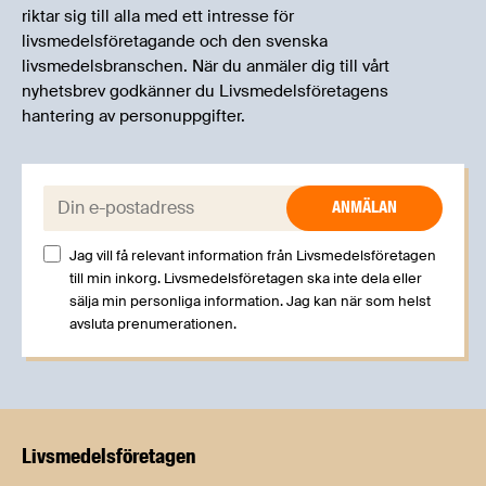
riktar sig till alla med ett intresse för
livsmedelsföretagande och den svenska
livsmedelsbranschen. När du anmäler dig till vårt
nyhetsbrev godkänner du Livsmedelsföretagens
hantering av personuppgifter.
E-post:
Jag vill få relevant information från Livsmedelsföretagen
till min inkorg. Livsmedelsföretagen ska inte dela eller
sälja min personliga information. Jag kan när som helst
avsluta prenumerationen.
Livsmedels­företagen