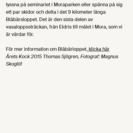
lyssna på seminariet i Moraparken eller spänna på sig
ett par skidor och delta i det 9 kilometer långa
Blåbärsloppet. Det är den sista delen av
vasaloppssträckan, från Eldris till målet i Mora, som vi
är värdar för.
För mer information om Blåbärloppet,
klicka här
Årets Kock 2015 Thomas Sjögren, Fotograf: Magnus
Skoglöf