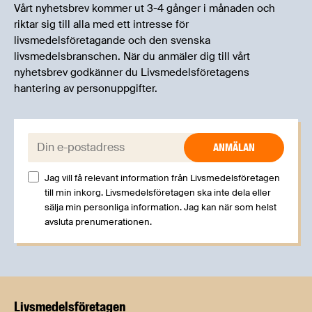
Vårt nyhetsbrev kommer ut 3-4 gånger i månaden och
riktar sig till alla med ett intresse för
livsmedelsföretagande och den svenska
livsmedelsbranschen. När du anmäler dig till vårt
nyhetsbrev godkänner du Livsmedelsföretagens
hantering av personuppgifter.
E-post:
Jag vill få relevant information från Livsmedelsföretagen
till min inkorg. Livsmedelsföretagen ska inte dela eller
sälja min personliga information. Jag kan när som helst
avsluta prenumerationen.
Livsmedels­företagen