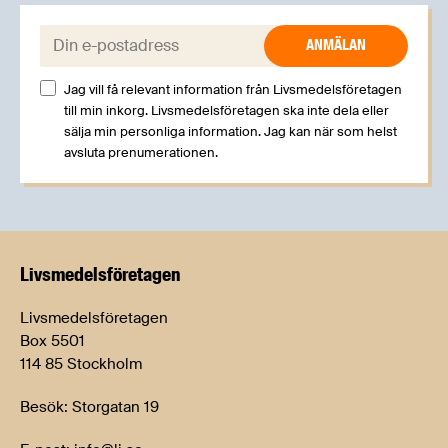
E-post:
Jag vill få relevant information från Livsmedelsföretagen
till min inkorg. Livsmedelsföretagen ska inte dela eller
sälja min personliga information. Jag kan när som helst
avsluta prenumerationen.
Livsmedels­företagen
Livsmedelsföretagen
Box 5501
114 85 Stockholm
Besök: Storgatan 19