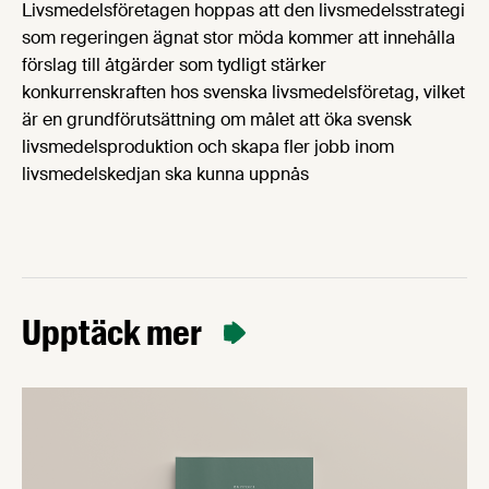
Livsmedelsföretagen hoppas att den livsmedelsstrategi
som regeringen ägnat stor möda kommer att innehålla
förslag till åtgärder som tydligt stärker
konkurrenskraften hos svenska livsmedelsföretag, vilket
är en grundförutsättning om målet att öka svensk
livsmedelsproduktion och skapa fler jobb inom
livsmedelskedjan ska kunna uppnås
Upptäck mer