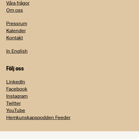
Våra frågor
Om oss
Pressrum
Kalender
Kontakt
In English
Följ oss
LinkedIn
Facebook
Instagram
Twitter
YouTube
Hemkunskapspodden Feeder