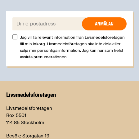
E-post:
Jag vill få relevant information från Livsmedelsföretagen
till min inkorg. Livsmedelsföretagen ska inte dela eller
sälja min personliga information. Jag kan när som helst
avsluta prenumerationen.
Livsmedels­företagen
Livsmedelsföretagen
Box 5501
114 85 Stockholm
Besök: Storgatan 19