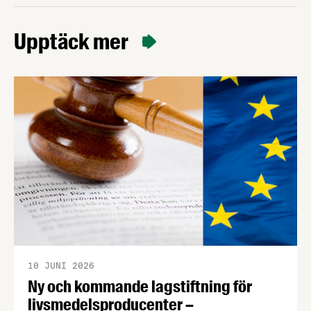
Upptäck mer
10 JUNI 2026
Ny och kommande lagstiftning för
livsmedelsproducenter –