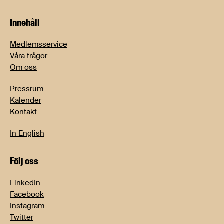
Innehåll
Medlemsservice
Våra frågor
Om oss
Pressrum
Kalender
Kontakt
In English
Följ oss
LinkedIn
Facebook
Instagram
Twitter