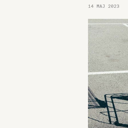
14 MAJ 2023