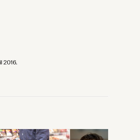
il 2016.