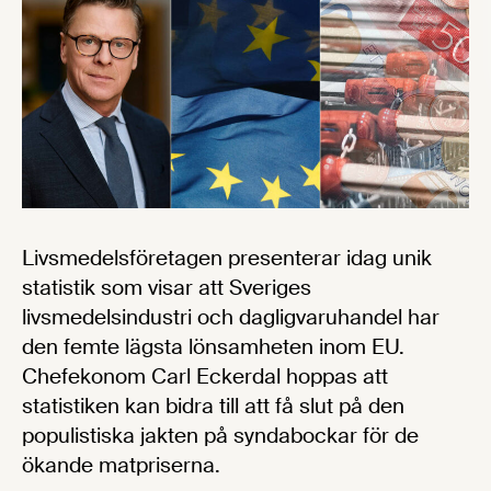
Livsmedelsföretagen presenterar idag unik
statistik som visar att Sveriges
livsmedelsindustri och dagligvaruhandel har
den femte lägsta lönsamheten inom EU.
Chefekonom Carl Eckerdal hoppas att
statistiken kan bidra till att få slut på den
populistiska jakten på syndabockar för de
ökande matpriserna.