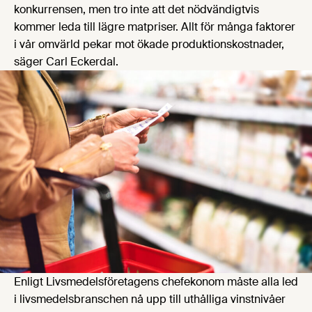
konkurrensen, men tro inte att det nödvändigtvis
kommer leda till lägre matpriser. Allt för många faktorer
i vår omvärld pekar mot ökade produktionskostnader,
säger Carl Eckerdal.
Enligt Livsmedelsföretagens chefekonom måste alla led
i livsmedelsbranschen nå upp till uthålliga vinstnivåer