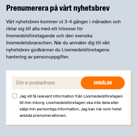
erfarenheter.
Prenumerera på vårt nyhetsbrev
Vårt nyhetsbrev kommer ut 3-4 gånger i månaden och
riktar sig till alla med ett intresse för
livsmedelsföretagande och den svenska
livsmedelsbranschen. När du anmäler dig till vårt
nyhetsbrev godkänner du Livsmedelsföretagens
hantering av personuppgifter.
E-post:
Jag vill få relevant information från Livsmedelsföretagen
till min inkorg. Livsmedelsföretagen ska inte dela eller
sälja min personliga information. Jag kan när som helst
avsluta prenumerationen.