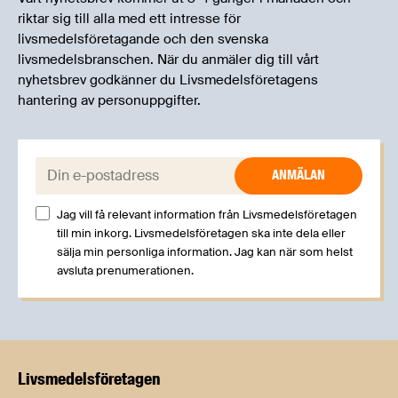
riktar sig till alla med ett intresse för
livsmedelsföretagande och den svenska
livsmedelsbranschen. När du anmäler dig till vårt
nyhetsbrev godkänner du Livsmedelsföretagens
hantering av personuppgifter.
E-post:
Jag vill få relevant information från Livsmedelsföretagen
till min inkorg. Livsmedelsföretagen ska inte dela eller
sälja min personliga information. Jag kan när som helst
avsluta prenumerationen.
Livsmedels­företagen