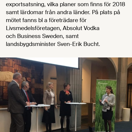
exportsatsning, vilka planer som finns för 2018
samt lärdomar från andra länder. På plats på
mötet fanns bl a företrädare för
Livsmedelsföretagen, Absolut Vodka
och Business Sweden, samt
landsbygdsminister Sven-Erik Bucht.