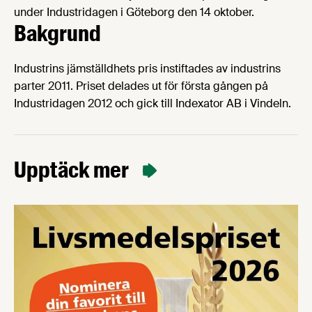
under Industridagen i Göteborg den 14 oktober.
Bakgrund
Industrins jämställdhets pris instiftades av industrins
parter 2011. Priset delades ut för första gången på
Industridagen 2012 och gick till Indexator AB i Vindeln.
Upptäck mer