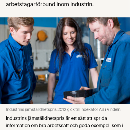
arbetstagarförbund inom industrin.
Industrins jämställdhetspris 2012 gick till Indexator AB i Vindeln.
Industrins jämställdhetspris är ett sätt att sprida
information om bra arbetssätt och goda exempel, som i