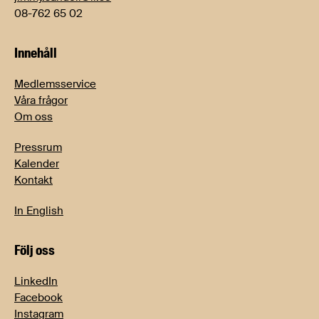
08-762 65 02
Innehåll
Medlemsservice
Våra frågor
Om oss
Pressrum
Kalender
Kontakt
In English
Följ oss
LinkedIn
Facebook
Instagram