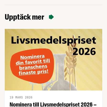
Upptäck mer
19 MARS 2026
Nominera till Livsmedelspriset 2026 –