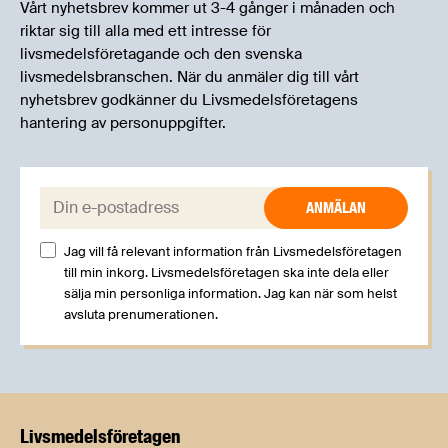
Vårt nyhetsbrev kommer ut 3-4 gånger i månaden och
riktar sig till alla med ett intresse för
livsmedelsföretagande och den svenska
livsmedelsbranschen. När du anmäler dig till vårt
nyhetsbrev godkänner du Livsmedelsföretagens
hantering av personuppgifter.
E-post:
Jag vill få relevant information från Livsmedelsföretagen
till min inkorg. Livsmedelsföretagen ska inte dela eller
sälja min personliga information. Jag kan när som helst
avsluta prenumerationen.
Livsmedels­företagen