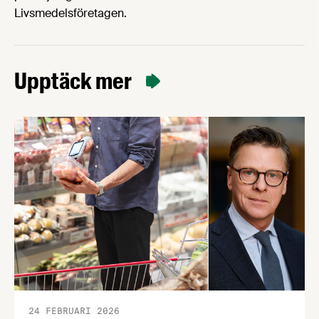
Livsmedelsföretagen.
Upptäck mer
24 FEBRUARI 2026