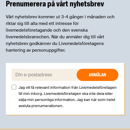
Prenumerera på vårt nyhetsbrev
Vårt nyhetsbrev kommer ut 3-4 gånger i månaden och
riktar sig till alla med ett intresse för
livsmedelsföretagande och den svenska
livsmedelsbranschen. När du anmäler dig till vårt
nyhetsbrev godkänner du Livsmedelsföretagens
hantering av personuppgifter.
E-post:
Jag vill få relevant information från Livsmedelsföretagen
till min inkorg. Livsmedelsföretagen ska inte dela eller
sälja min personliga information. Jag kan när som helst
avsluta prenumerationen.