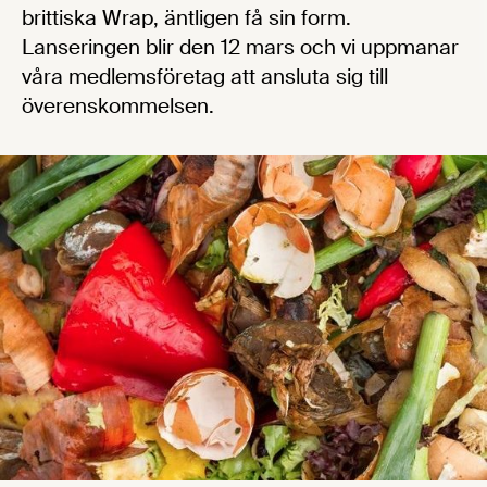
brittiska Wrap, äntligen få sin form.
Lanseringen blir den 12 mars och vi uppmanar
våra medlemsföretag att ansluta sig till
överenskommelsen.