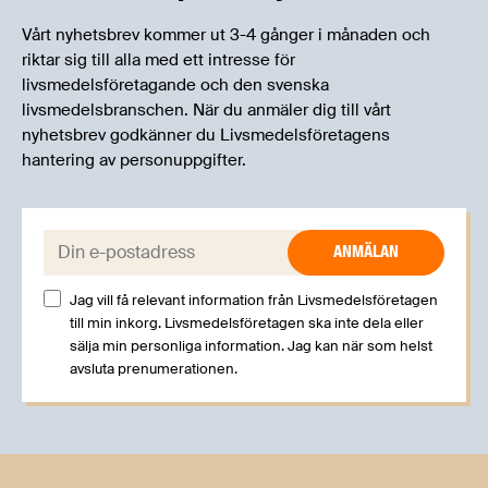
Vårt nyhetsbrev kommer ut 3-4 gånger i månaden och
riktar sig till alla med ett intresse för
livsmedelsföretagande och den svenska
livsmedelsbranschen. När du anmäler dig till vårt
nyhetsbrev godkänner du Livsmedelsföretagens
hantering av personuppgifter.
E-post:
Jag vill få relevant information från Livsmedelsföretagen
till min inkorg. Livsmedelsföretagen ska inte dela eller
sälja min personliga information. Jag kan när som helst
avsluta prenumerationen.