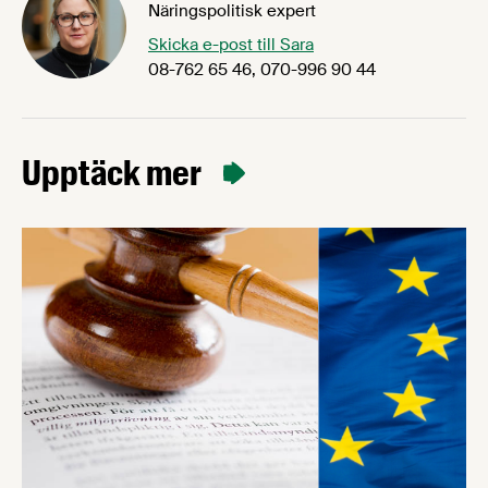
Näringspolitisk expert
Skicka e-post till Sara
08-762 65 46, 070-996 90 44
Upptäck mer