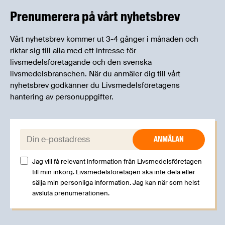
erfarenheter.
Prenumerera på vårt nyhetsbrev
Vårt nyhetsbrev kommer ut 3-4 gånger i månaden och
riktar sig till alla med ett intresse för
livsmedelsföretagande och den svenska
livsmedelsbranschen. När du anmäler dig till vårt
nyhetsbrev godkänner du Livsmedelsföretagens
hantering av personuppgifter.
E-post:
Jag vill få relevant information från Livsmedelsföretagen
till min inkorg. Livsmedelsföretagen ska inte dela eller
sälja min personliga information. Jag kan när som helst
avsluta prenumerationen.