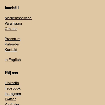
Innehåll
Medlemsservice
Våra frågor
Om oss
Pressrum
Kalender
Kontakt
In English
Följ oss
LinkedIn
Facebook
Instagram
Twitter
YouTube