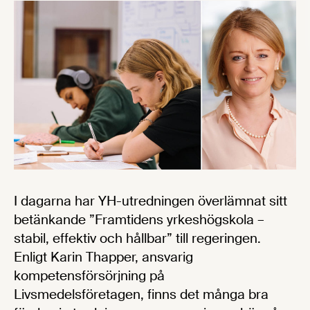
I dagarna har YH-utredningen överlämnat sitt
betänkande ”Framtidens yrkeshögskola –
stabil, effektiv och hållbar” till regeringen.
Enligt Karin Thapper, ansvarig
kompetensförsörjning på
Livsmedelsföretagen, finns det många bra