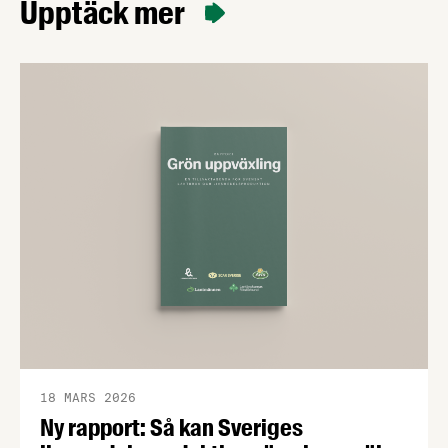
Upptäck mer
18 MARS 2026
Ny rapport: Så kan Sveriges