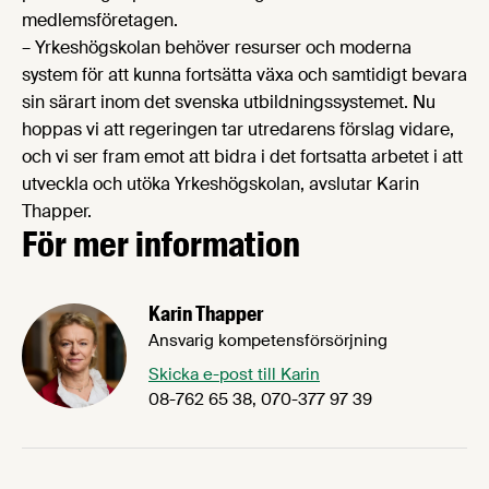
medlemsföretagen.
– Yrkeshögskolan behöver resurser och moderna
system för att kunna fortsätta växa och samtidigt bevara
sin särart inom det svenska utbildningssystemet. Nu
hoppas vi att regeringen tar utredarens förslag vidare,
och vi ser fram emot att bidra i det fortsatta arbetet i att
utveckla och utöka Yrkeshögskolan, avslutar Karin
Thapper.
För mer information
Karin Thapper
Ansvarig kompetensförsörjning
Skicka e-post till Karin
08-762 65 38, 070-377 97 39