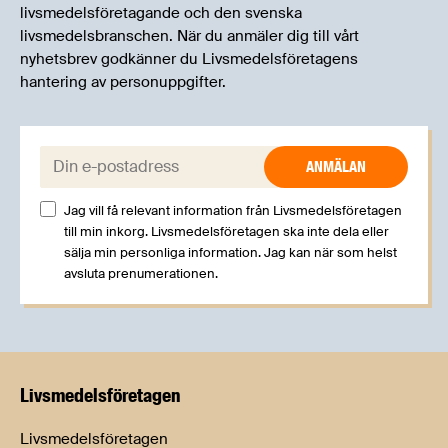
livsmedelsföretagande och den svenska
livsmedelsbranschen. När du anmäler dig till vårt
nyhetsbrev godkänner du Livsmedelsföretagens
hantering av personuppgifter.
E-post:
Jag vill få relevant information från Livsmedelsföretagen
till min inkorg. Livsmedelsföretagen ska inte dela eller
sälja min personliga information. Jag kan när som helst
avsluta prenumerationen.
Livsmedels­företagen
Livsmedelsföretagen