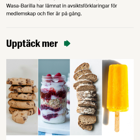
Wasa-Barilla har lämnat in avsiktsförklaringar för
medlemskap och fler är på gång.
Upptäck mer