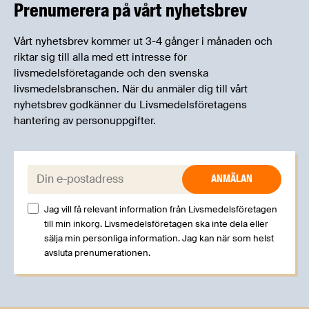
erfarenheter.
Prenumerera på vårt nyhetsbrev
Vårt nyhetsbrev kommer ut 3-4 gånger i månaden och
riktar sig till alla med ett intresse för
livsmedelsföretagande och den svenska
livsmedelsbranschen. När du anmäler dig till vårt
nyhetsbrev godkänner du Livsmedelsföretagens
hantering av personuppgifter.
E-post:
Jag vill få relevant information från Livsmedelsföretagen
till min inkorg. Livsmedelsföretagen ska inte dela eller
sälja min personliga information. Jag kan när som helst
avsluta prenumerationen.