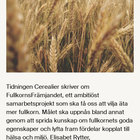
Tidningen Cerealier skriver om
FullkornsFrämjandet, ett ambitiöst
samarbetsprojekt som ska få oss att vilja äta
mer fullkorn. Målet ska uppnås bland annat
genom att sprida kunskap om fullkornets goda
egenskaper och lyfta fram fördelar kopplat till
hälsa och miljö. Elisabet Rytter,