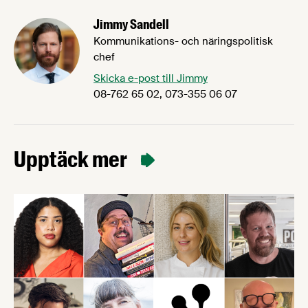
Jimmy Sandell
Kommunikations- och näringspolitisk
chef
Skicka e-post till Jimmy
08-762 65 02, 073-355 06 07
Upptäck mer