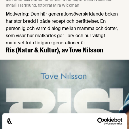
Ingalill Hägglund, fotograf Mira Wickman
Motivering: Den här generationsöverskridande boken
har stor bredd i både recept och berättelser. En
personlig och varm dialog mellan mamma och dotter,
som visar hur matkärlek går i arv och hur viktigt
matarvet från tidigare generationer är.
Ris
(Natur & Kultur), av Tove Nilsson