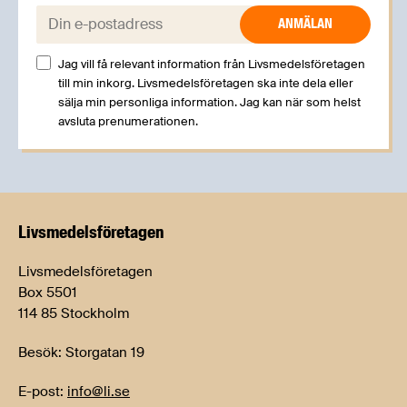
E-post:
Jag vill få relevant information från Livsmedelsföretagen
till min inkorg. Livsmedelsföretagen ska inte dela eller
sälja min personliga information. Jag kan när som helst
avsluta prenumerationen.
Livsmedels­företagen
Livsmedelsföretagen
Box 5501
114 85 Stockholm
Besök: Storgatan 19
E-post:
info@li.se