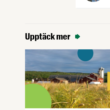
Upptäck mer