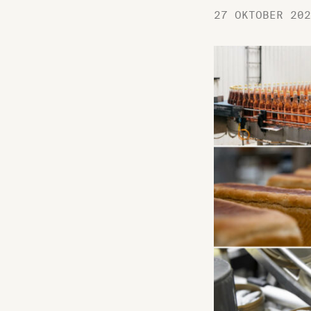
27 OKTOBER 202