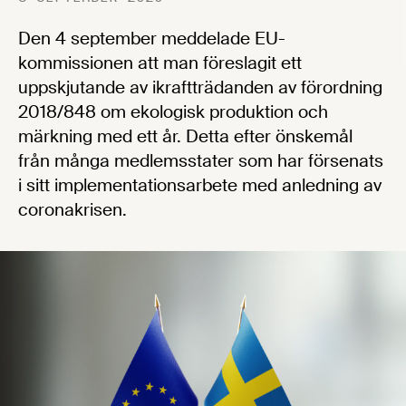
Den 4 september meddelade EU-
kommissionen att man föreslagit ett
uppskjutande av ikraftträdanden av förordning
2018/848 om ekologisk produktion och
märkning med ett år. Detta efter önskemål
från många medlemsstater som har försenats
i sitt implementationsarbete med anledning av
coronakrisen.