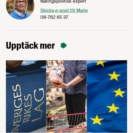
Näringspolitisk expert
Skicka e-post till Marie
08-762 65 37
Upptäck mer