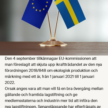
Den 4 september tillkännagav EU-kommissionen att
man föreslagit att skjuta upp ikraftträdandet av den nya
förordningen 2018/848 om ekologisk produktion och
märkning med ett år, från 1 januari 2021 till 1 januari
2022.
Orsak anges vara att man vill få en bra övergång mellan
gällande och framtida lagstiftning och ge
medlemsstaterna och industrin mer tid att införa den
nya lagstiftningen. Senareläggande har efterfrågats av