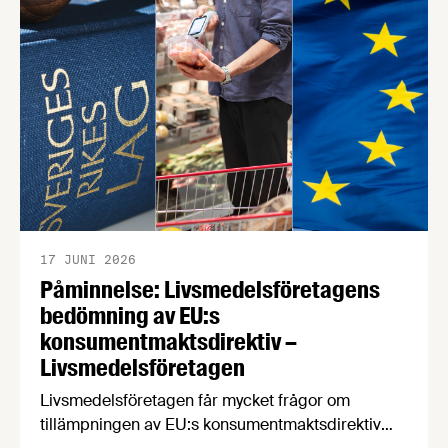
17 JUNI 2026
Påminnelse: Livsmedelsföretagens
bedömning av EU:s
konsumentmaktsdirektiv –
Livsmedelsföretagen
Livsmedelsföretagen får mycket frågor om
tillämpningen av EU:s konsumentmaktsdirektiv