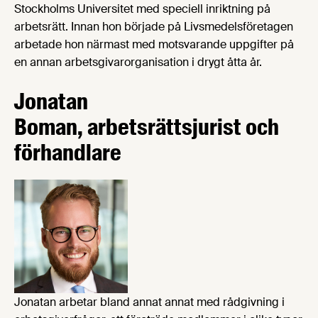
Stockholms Universitet med speciell inriktning på
arbetsrätt. Innan hon började på Livsmedelsföretagen
arbetade hon närmast med motsvarande uppgifter på
en annan arbetsgivarorganisation i drygt åtta år.
Jonatan
Boman, arbetsrättsjurist och
förhandlare
Jonatan arbetar bland annat annat med rådgivning i