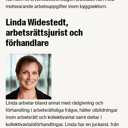
motsvarande arbetsuppgifter inom byggsektorn.
Linda Widestedt,
arbetsrättsjurist och
förhandlare
Linda arbetar bland annat med rådgivning och
förhandling i arbetsrättsliga frågor, håller utbildningar
inom arbetsrätt och kollektivavtal samt deltar i
kollektivavtalsförhandlingar. Linda har en jur.kand. från