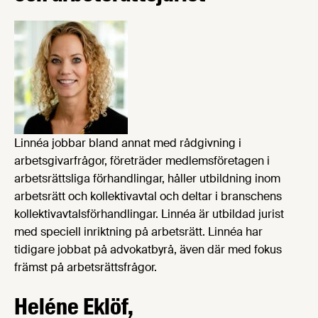
Linnéa jobbar bland annat med rådgivning i
arbetsgivarfrågor, företräder medlemsföretagen i
arbetsrättsliga förhandlingar, håller utbildning inom
arbetsrätt och kollektivavtal och deltar i branschens
kollektivavtalsförhandlingar. Linnéa är utbildad jurist
med speciell inriktning på arbetsrätt. Linnéa har
tidigare jobbat på advokatbyrå, även där med fokus
främst på arbetsrättsfrågor.
Heléne Eklöf,