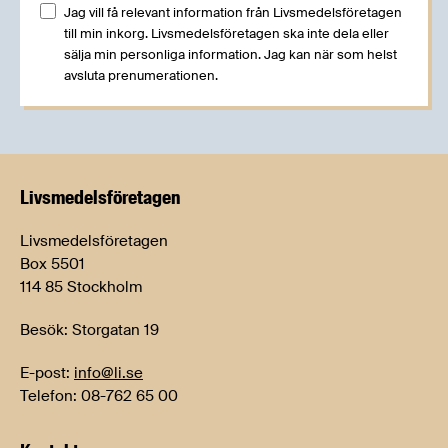
Jag vill få relevant information från Livsmedelsföretagen
till min inkorg. Livsmedelsföretagen ska inte dela eller
sälja min personliga information. Jag kan när som helst
avsluta prenumerationen.
Livsmedels­företagen
Livsmedelsföretagen
Box 5501
114 85 Stockholm
Besök: Storgatan 19
E-post:
info@li.se
Telefon: 08-762 65 00