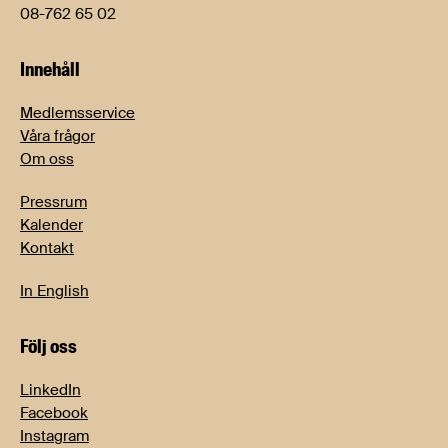
08-762 65 02
Innehåll
Medlemsservice
Våra frågor
Om oss
Pressrum
Kalender
Kontakt
In English
Följ oss
LinkedIn
Facebook
Instagram