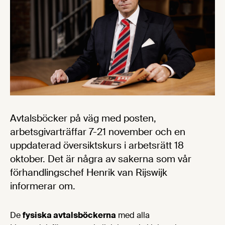
Avtalsböcker på väg med posten,
arbetsgivarträffar 7-21 november och en
uppdaterad översiktskurs i arbetsrätt 18
oktober. Det är några av sakerna som vår
förhandlingschef Henrik van Rijswijk
informerar om.
De
fysiska avtalsböckerna
med alla