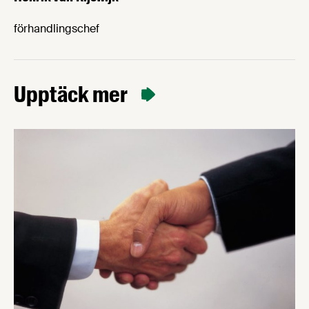
förhandlingschef
Upptäck mer