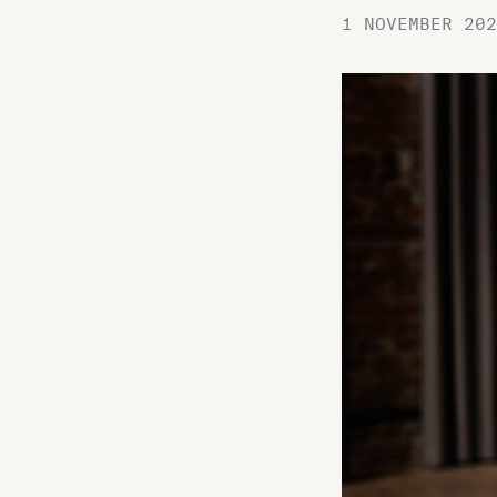
1 NOVEMBER 202