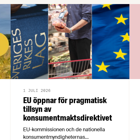
1 JULI 2026
EU öppnar för pragmatisk
tillsyn av
konsumentmaktsdirektivet
EU-kommissionen och de nationella
konsumentmyndigheternas