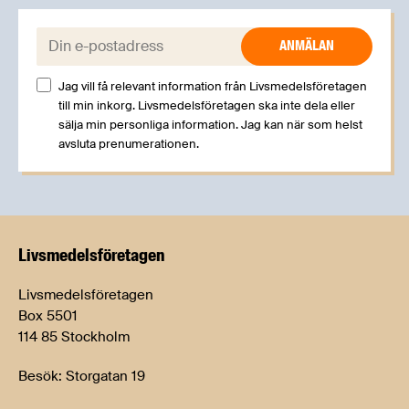
E-post:
Jag vill få relevant information från Livsmedelsföretagen
till min inkorg. Livsmedelsföretagen ska inte dela eller
sälja min personliga information. Jag kan när som helst
avsluta prenumerationen.
Livsmedels­företagen
Livsmedelsföretagen
Box 5501
114 85 Stockholm
Besök: Storgatan 19