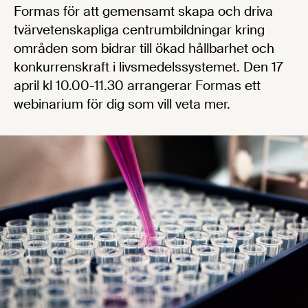
Formas för att gemensamt skapa och driva
tvärvetenskapliga centrumbildningar kring
områden som bidrar till ökad hållbarhet och
konkurrenskraft i livsmedelssystemet. Den 17
april kl 10.00-11.30 arrangerar Formas ett
webinarium för dig som vill veta mer.