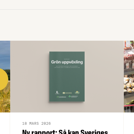
18 MARS 2026
Ny rapport: Så kan Sveriges