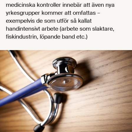
medicinska kontroller innebär att även nya
yrkesgrupper kommer att omfattas –
exempelvis de som utför så kallat
handintensivt arbete (arbete som slaktare,
fiskindustrin, löpande band etc.)