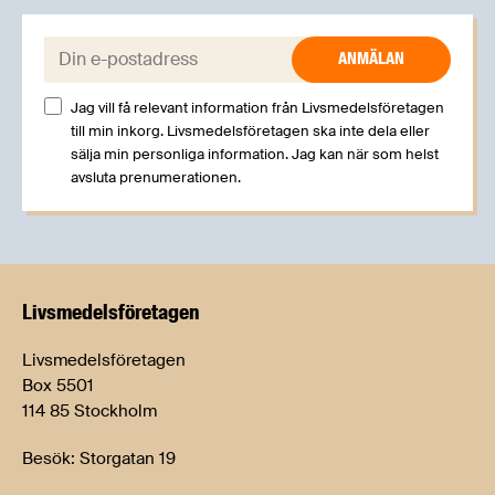
E-post:
Jag vill få relevant information från Livsmedelsföretagen
till min inkorg. Livsmedelsföretagen ska inte dela eller
sälja min personliga information. Jag kan när som helst
avsluta prenumerationen.
Livsmedels­företagen
Livsmedelsföretagen
Box 5501
114 85 Stockholm
Besök: Storgatan 19