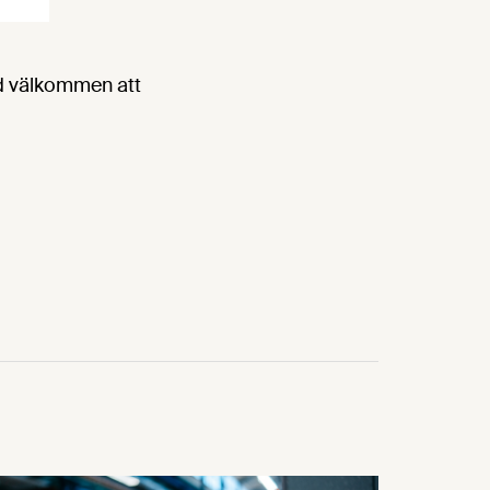
id välkommen att