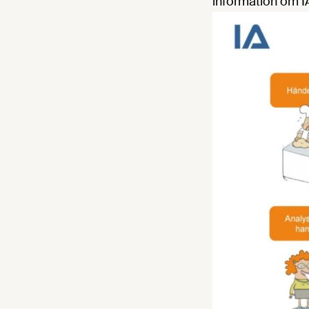
information om IA