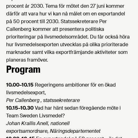
procent år 2030. Tema för mötet den 27 juni kommer
därför att vara hur vi kan nå målet om en exportandel
på 50 procent till 2030. Statssekreterare Per
Callenberg kommer att presentera politiska
prioriteringar på livsmedelsområdet. Du får också höra
hur livsmedelsexporten utvecklas på olika prioriterade
marknader samt vilka exportfrämjande aktiviteter som
planeras framöver.
Program
10.00–10.15
Regeringens ambitioner för en ökad
livsmedelsexport,
Per Callenberg , statssekreterare
10.15–10.30
Vad har hänt sedan föregående möte i
Team Sweden Livsmedel?
Johan Krallis Anell, nationell
exportsamordnare, Näringsdepartementet