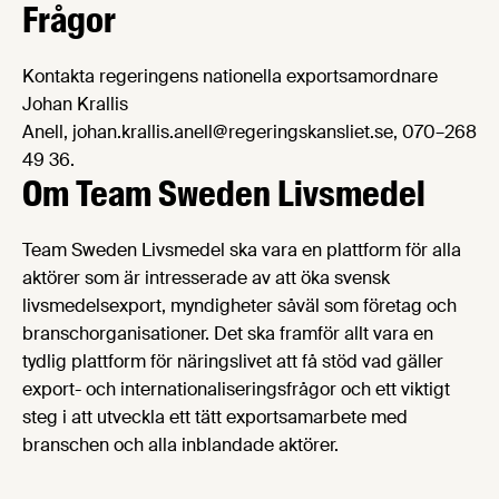
Frågor
Kontakta regeringens nationella exportsamordnare
Johan Krallis
Anell, johan.krallis.anell@regeringskansliet.se, 070–268
49 36.
Om Team Sweden Livsmedel
Team Sweden Livsmedel ska vara en plattform för alla
aktörer som är intresserade av att öka svensk
livsmedelsexport, myndigheter såväl som företag och
branschorganisationer. Det ska framför allt vara en
tydlig plattform för näringslivet att få stöd vad gäller
export- och internationaliseringsfrågor och ett viktigt
steg i att utveckla ett tätt exportsamarbete med
branschen och alla inblandade aktörer.