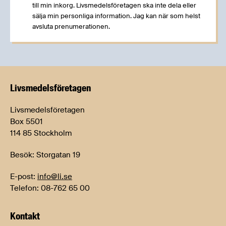
till min inkorg. Livsmedelsföretagen ska inte dela eller
sälja min personliga information. Jag kan när som helst
avsluta prenumerationen.
Livsmedels­företagen
Livsmedelsföretagen
Box 5501
114 85 Stockholm
Besök: Storgatan 19
E-post:
info@li.se
Telefon: 08-762 65 00
Kontakt