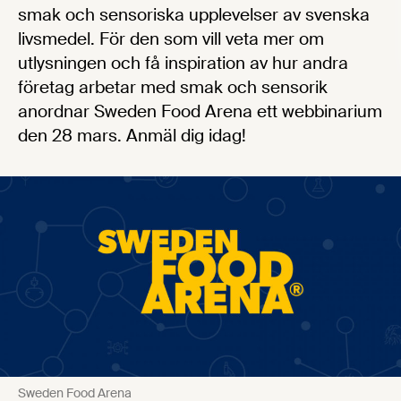
smak och sensoriska upplevelser av svenska
livsmedel. För den som vill veta mer om
utlysningen och få inspiration av hur andra
företag arbetar med smak och sensorik
anordnar Sweden Food Arena ett webbinarium
den 28 mars. Anmäl dig idag!
Sweden Food Arena