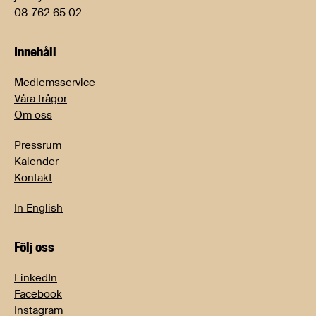
08-762 65 02
Innehåll
Medlemsservice
Våra frågor
Om oss
Pressrum
Kalender
Kontakt
In English
Följ oss
LinkedIn
Facebook
Instagram