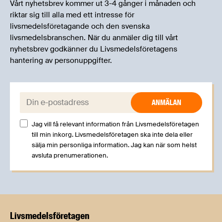
Vårt nyhetsbrev kommer ut 3-4 gånger i månaden och
riktar sig till alla med ett intresse för
livsmedelsföretagande och den svenska
livsmedelsbranschen. När du anmäler dig till vårt
nyhetsbrev godkänner du Livsmedelsföretagens
hantering av personuppgifter.
E-post:
Jag vill få relevant information från Livsmedelsföretagen
till min inkorg. Livsmedelsföretagen ska inte dela eller
sälja min personliga information. Jag kan när som helst
avsluta prenumerationen.
Livsmedels­företagen