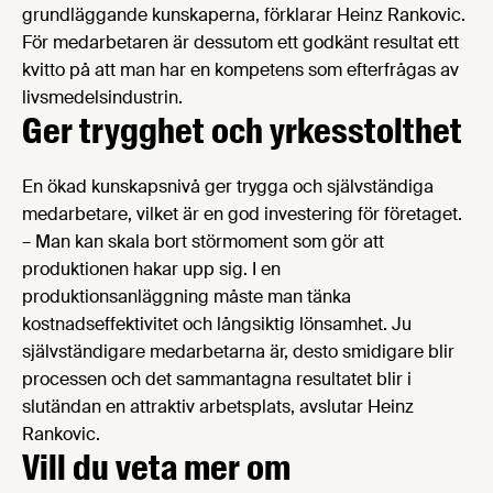
grundläggande kunskaperna, förklarar Heinz Rankovic.
För medarbetaren är dessutom ett godkänt resultat ett
kvitto på att man har en kompetens som efterfrågas av
livsmedelsindustrin.
Ger trygghet och yrkesstolthet
En ökad kunskapsnivå ger trygga och självständiga
medarbetare, vilket är en god investering för företaget.
– Man kan skala bort störmoment som gör att
produktionen hakar upp sig. I en
produktionsanläggning måste man tänka
kostnadseffektivitet och långsiktig lönsamhet. Ju
självständigare medarbetarna är, desto smidigare blir
processen och det sammantagna resultatet blir i
slutändan en attraktiv arbetsplats, avslutar Heinz
Rankovic.
Vill du veta mer om