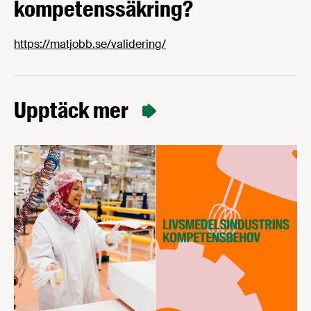
kompetenssäkring?
https://matjobb.se/validering/
Upptäck mer