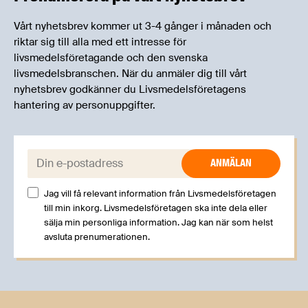
Vårt nyhetsbrev kommer ut 3-4 gånger i månaden och
riktar sig till alla med ett intresse för
livsmedelsföretagande och den svenska
livsmedelsbranschen. När du anmäler dig till vårt
nyhetsbrev godkänner du Livsmedelsföretagens
hantering av personuppgifter.
E-post:
Jag vill få relevant information från Livsmedelsföretagen
till min inkorg. Livsmedelsföretagen ska inte dela eller
sälja min personliga information. Jag kan när som helst
avsluta prenumerationen.