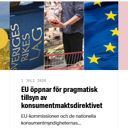
1 JULI 2026
EU öppnar för pragmatisk
tillsyn av
konsumentmaktsdirektivet
EU-kommissionen och de nationella
konsumentmyndigheternas