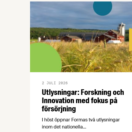
2 JULI 2026
Utlysningar: Forskning och
Innovation med fokus på
försörjning
I höst öppnar Formas två utlysningar
inom det nationella