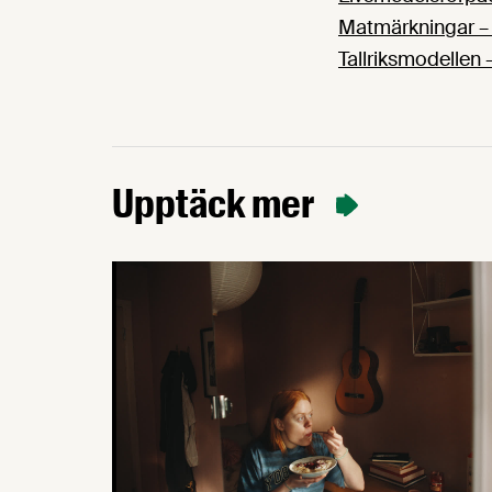
Matmärkningar – 
Tallriksmodellen 
Upptäck mer