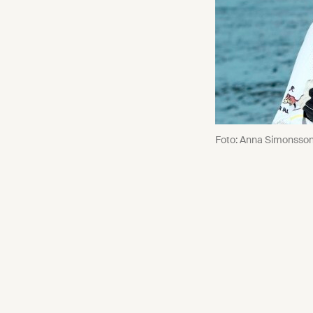
Foto: Anna Simonsso