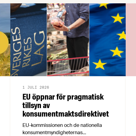
1 JULI 2026
EU öppnar för pragmatisk
tillsyn av
konsumentmaktsdirektivet
EU-kommissionen och de nationella
konsumentmyndigheternas