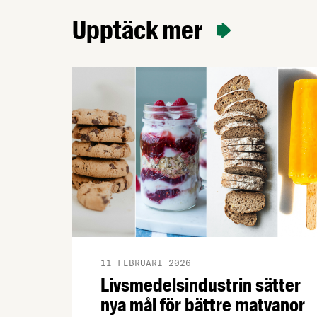
Upptäck mer
11 FEBRUARI 2026
Livsmedelsindustrin sätter
nya mål för bättre matvanor