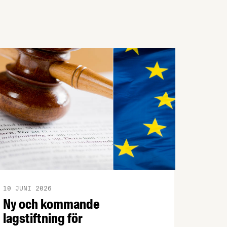
10 JUNI 2026
Ny och kommande
lagstiftning för