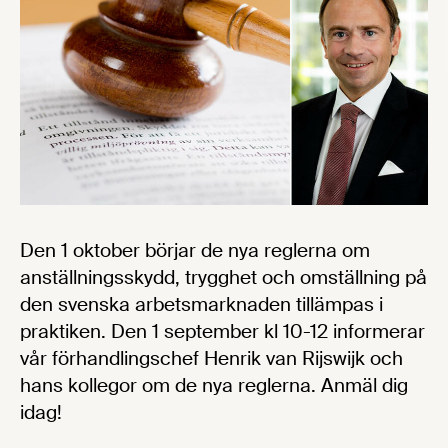
Den 1 oktober börjar de nya reglerna om
anställningsskydd, trygghet och omställning på
den svenska arbetsmarknaden tillämpas i
praktiken. Den 1 september kl 10-12 informerar
vår förhandlingschef Henrik van Rijswijk och
hans kollegor om de nya reglerna. Anmäl dig
idag!