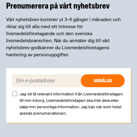
erfarenheter.
Prenumerera på vårt nyhetsbrev
Vårt nyhetsbrev kommer ut 3-4 gånger i månaden och
riktar sig till alla med ett intresse för
livsmedelsföretagande och den svenska
livsmedelsbranschen. När du anmäler dig till vårt
nyhetsbrev godkänner du Livsmedelsföretagens
hantering av personuppgifter.
E-post:
Jag vill få relevant information från Livsmedelsföretagen
till min inkorg. Livsmedelsföretagen ska inte dela eller
sälja min personliga information. Jag kan när som helst
avsluta prenumerationen.