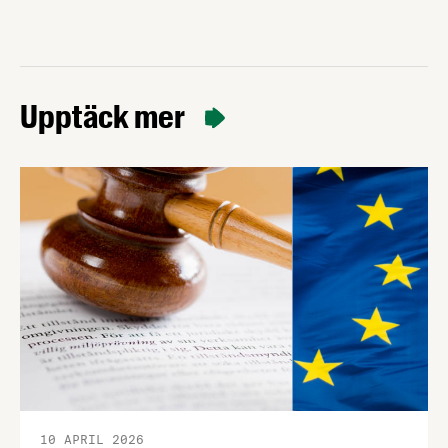
Upptäck mer
10 APRIL 2026