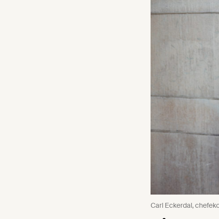
Carl Eckerdal, chefe