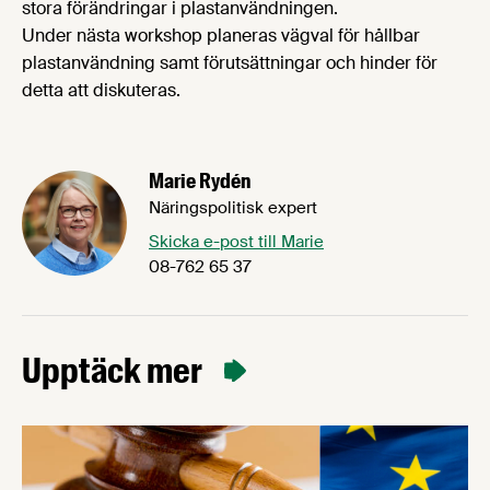
stora förändringar i plastanvändningen.
Under nästa workshop planeras vägval för hållbar
plastanvändning samt förutsättningar och hinder för
detta att diskuteras.
Marie Rydén
Näringspolitisk expert
Skicka e-post till Marie
08-762 65 37
Upptäck mer