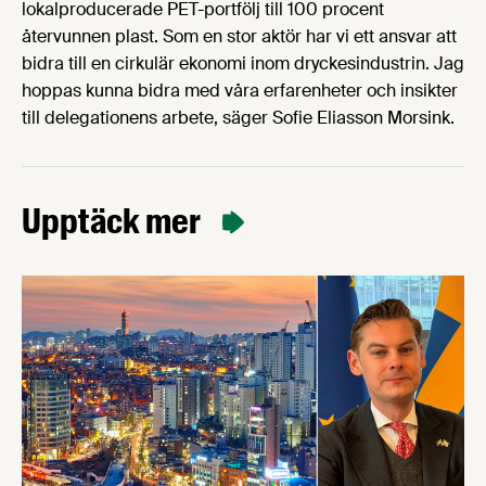
lokalproducerade PET-portfölj till 100 procent
återvunnen plast. Som en stor aktör har vi ett ansvar att
bidra till en cirkulär ekonomi inom dryckesindustrin. Jag
hoppas kunna bidra med våra erfarenheter och insikter
till delegationens arbete, säger Sofie Eliasson Morsink.
Upptäck mer